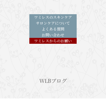
ワミレスのスキンケア
サロンケアについて
よくある質問
お問い合わせ
ワミレスからのお願い
WLBブログ