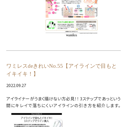
ワミレスdeきれいNo.55【アイラインで目もと
イキイキ！】
2022.09.27
アイライナーがうまく描けない方必見！！ 3ステップであっという
間にキレイで落ちにくいアイラインの引き方を紹介します。