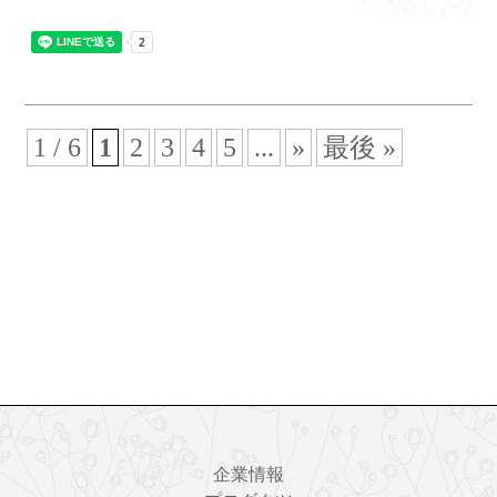
1 / 6
1
2
3
4
5
...
»
最後 »
企業情報