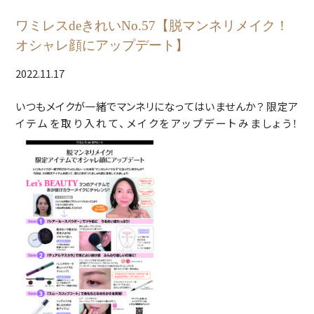
ワミレスdeきれいNo.57【脱マンネリメイク！
オシャレ顔にアップデート】
2022.11.17
いつもメイクが一緒でマンネリになってはいませんか？ 限定ア
イテムを取り入れて、メイクをアップデートみましょう！