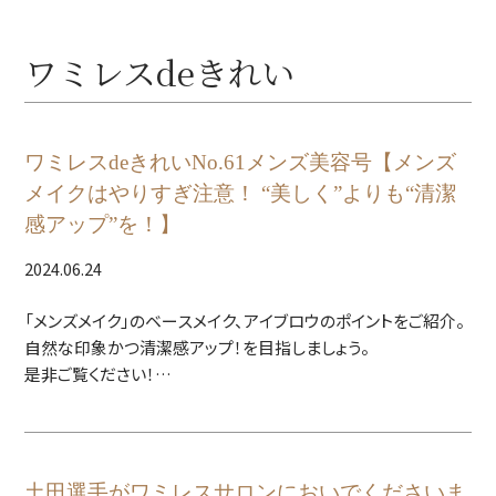
ワミレスdeきれい
ワミレスdeきれいNo.61メンズ美容号【メンズ
メイクはやりすぎ注意！ “美しく”よりも“清潔
感アップ”を！】
2024.06.24
「メンズメイク」のベースメイク、アイブロウのポイントをご紹介。
自然な印象かつ清潔感アップ！を目指しましょう。
是非ご覧ください！
土田選手がワミレスサロンにおいでくださいま