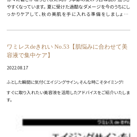
やすくなっています。 夏に受けた過酷なダメージを今のうちにし
っかりケアして、秋の美肌を手に入れる準備をしましょう！
ワミレスdeきれい No.53【肌悩みに合わせて美
容液で集中ケア】
2022.08.17
ふとした瞬間に気付くエイジングサイン。そんな時こそタイミング！
すぐに取り入れたい美容液を活用したアドバイスをご紹介いたしま
す。