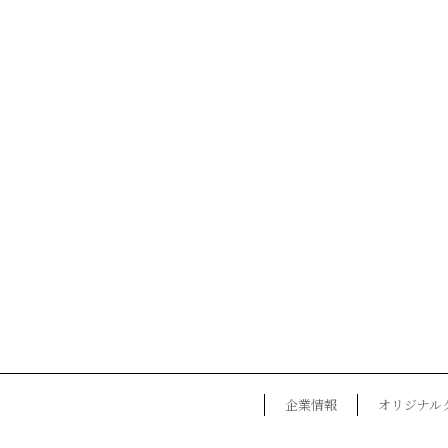
企業情報
オリジナル