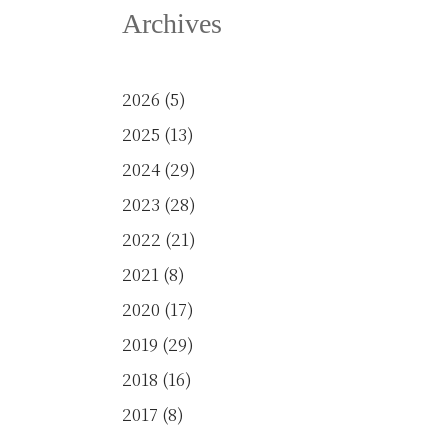
Archives
2026
(5)
2025
(13)
2024
(29)
2023
(28)
2022
(21)
2021
(8)
2020
(17)
2019
(29)
2018
(16)
2017
(8)