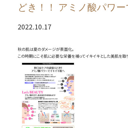
どき！！ アミノ酸パワ
2022.10.17
秋の肌は夏のダメージが表面化。
この時期にこそ肌に必要な栄養を補ってイキイキとした美肌を取り