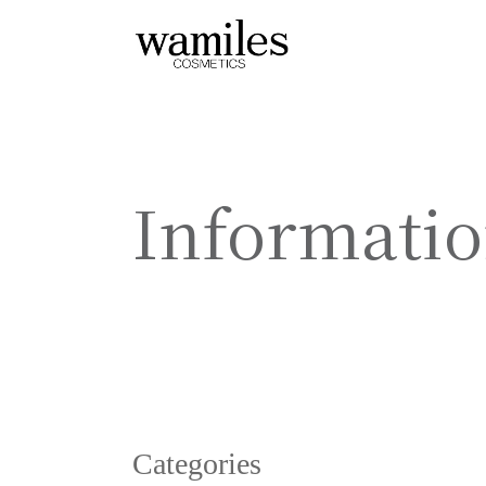
Informati
Categories