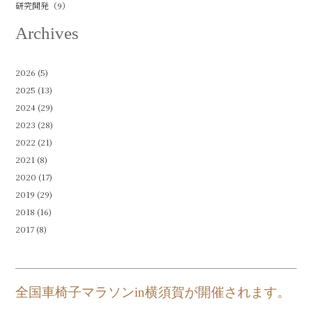
研究開発（9）
Archives
2026
(5)
2025
(13)
2024
(29)
2023
(28)
2022
(21)
2021
(8)
2020
(17)
2019
(29)
2018
(16)
2017
(8)
全国車椅子マラソンin横須賀が開催されます。