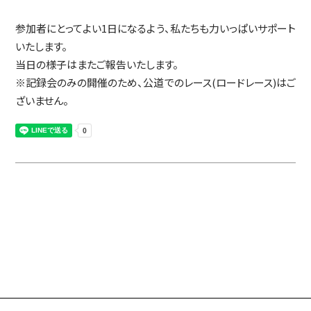
参加者にとってよい1日になるよう、私たちも力いっぱいサポート
いたします。
当日の様子はまたご報告いたします。
※記録会のみの開催のため、公道でのレース(ロードレース)はご
ざいません。