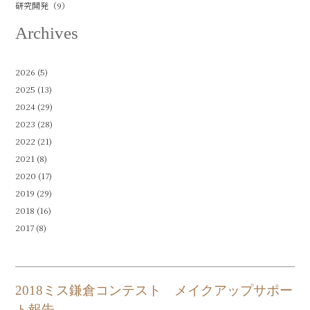
研究開発（9）
Archives
2026
(5)
2025
(13)
2024
(29)
2023
(28)
2022
(21)
2021
(8)
2020
(17)
2019
(29)
2018
(16)
2017
(8)
2018ミス鎌倉コンテスト メイクアップサポー
ト報告