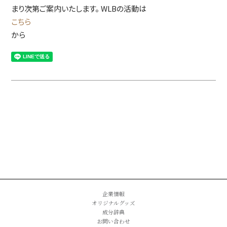
まり次第ご案内いたします。 WLBの活動は
こちら
から
企業情報
オリジナルグッズ
成分辞典
お問い合わせ