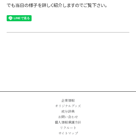
でも当日の様子を詳しく紹介しますのでご覧下さい。
企業情報
オリジナルグッズ
成分辞典
お問い合わせ
個人情報保護方針
リクルート
サイトマップ