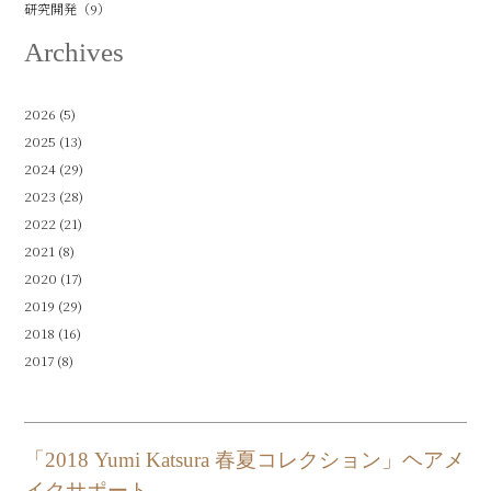
研究開発（9）
Archives
2026
(5)
2025
(13)
2024
(29)
2023
(28)
2022
(21)
2021
(8)
2020
(17)
2019
(29)
2018
(16)
2017
(8)
「2018 Yumi Katsura 春夏コレクション」ヘアメ
イクサポート