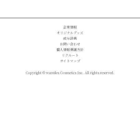
企業情報
オリジナルグッズ
成分辞典
お問い合わせ
個人情報保護方針
リクルート
サイトマップ
Copyright © wamiles Cosmetics Inc. All rights reserved.