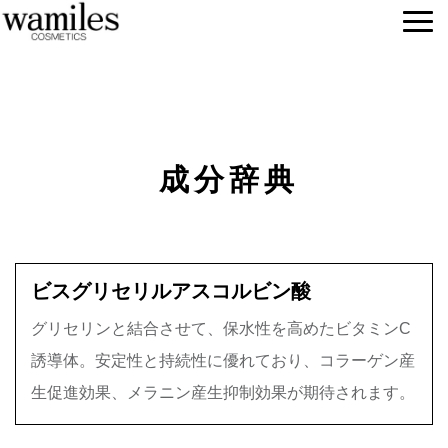
成分辞典
ビスグリセリルアスコルビン酸
グリセリンと結合させて、保水性を高めたビタミンC
誘導体。安定性と持続性に優れており、コラーゲン産
生促進効果、メラニン産生抑制効果が期待されます。