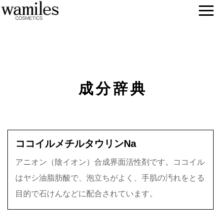
成分辞典
ココイルメチルタウリンNa
アニオン（陰イオン）合成界面活性剤です。ココイル
はヤシ油脂肪酸で、泡立ちがよく、手肌の汚れをとる
目的で石けんなどに配合されています。