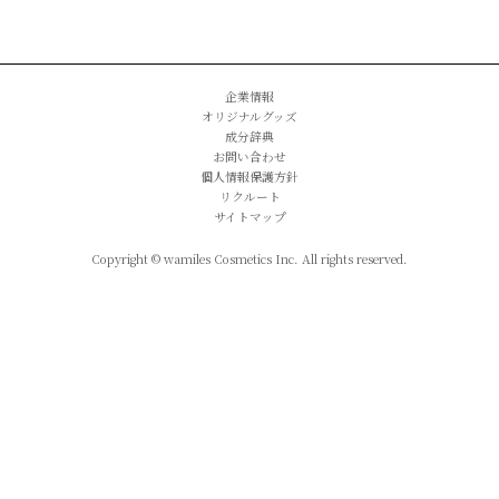
企業情報
オリジナルグッズ
成分辞典
お問い合わせ
個人情報保護方針
リクルート
サイトマップ
Copyright © wamiles Cosmetics Inc. All rights reserved.